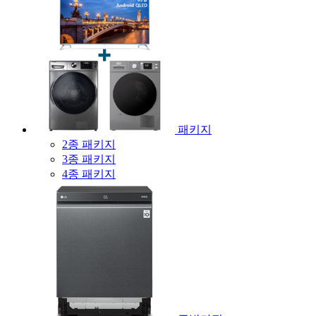
패키지
2종 패키지
3종 패키지
4종 패키지