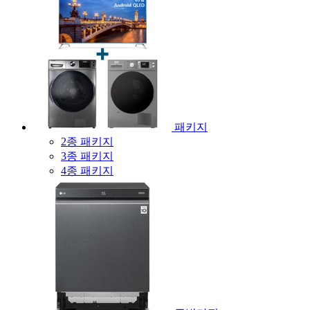
패키지
2종 패키지
3종 패키지
4종 패키지