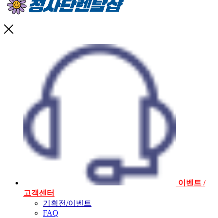
이벤트 /
고객센터
기획전/이벤트
FAQ